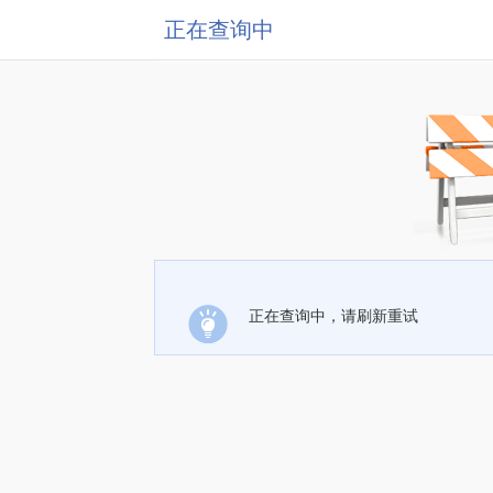
正在查询中
正在查询中，请刷新重试