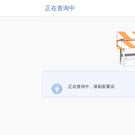
正在查询中
正在查询中，请刷新重试