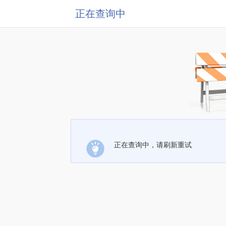
正在查询中
正在查询中，请刷新重试